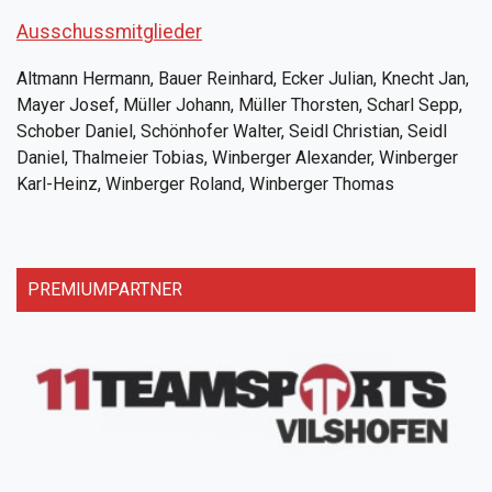
Ausschussmitglieder
Altmann Hermann, Bauer Reinhard, Ecker Julian, Knecht Jan,
Mayer Josef, Müller Johann, Müller Thorsten, Scharl Sepp,
Schober Daniel, Schönhofer Walter, Seidl Christian, Seidl
Daniel, Thalmeier Tobias, Winberger Alexander, Winberger
Karl-Heinz, Winberger Roland, Winberger Thomas
PREMIUMPARTNER