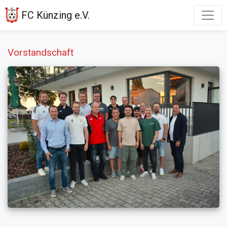
FC Künzing e.V.
Vorstandschaft